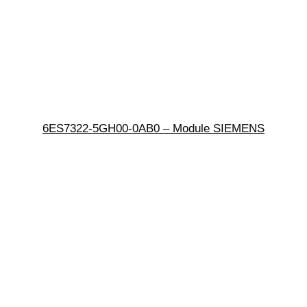
6ES7322-5GH00-0AB0 – Module SIEMENS