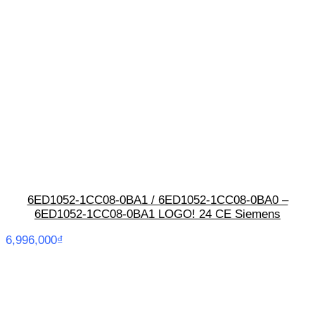
6ED1052-1CC08-0BA1 / 6ED1052-1CC08-0BA0 –
6ED1052-1CC08-0BA1 LOGO! 24 CE Siemens
6,996,000
₫