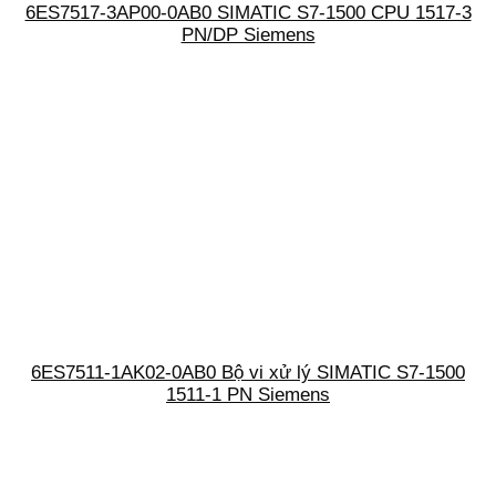
6ES7517-3AP00-0AB0 SIMATIC S7-1500 CPU 1517-3
PN/DP Siemens
6ES7511-1AK02-0AB0 Bộ vi xử lý SIMATIC S7-1500
1511-1 PN Siemens