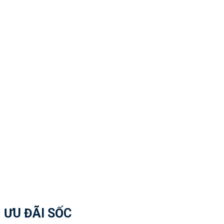
ƯU ĐÃI SỐC