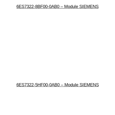
6ES7322-8BF00-0AB0 – Module SIEMENS
6ES7322-5HF00-0AB0 – Module SIEMENS