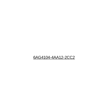
6AG4104-4AA12-2CC2