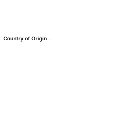
Country of Origin
–