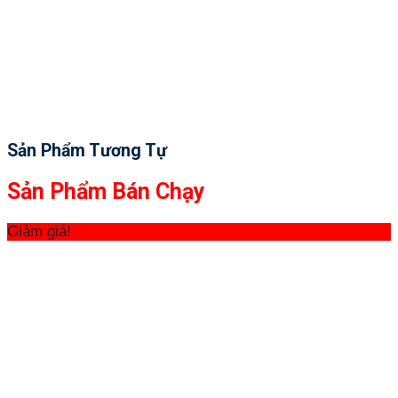
Sản Phẩm Tương Tự
Sản Phẩm Bán Chạy
Giảm giá!