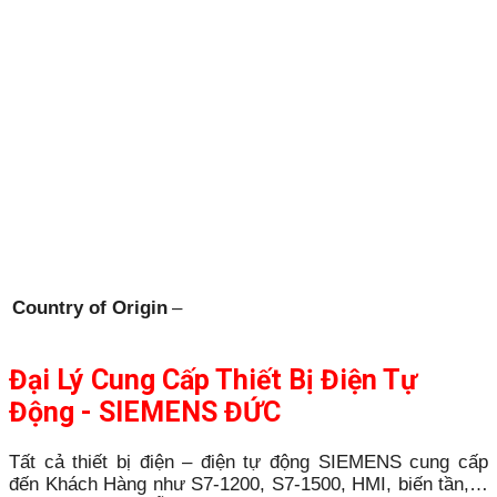
Country of Origin
–
Đại Lý Cung Cấp Thiết Bị Điện Tự
Động - SIEMENS ĐỨC
Tất cả thiết bị điện – điện tự động SIEMENS cung cấp
đến Khách Hàng như S7-1200, S7-1500, HMI, biến tần,…