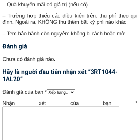
– Quà khuyến mãi có giá trị (nếu có)
– Trường hợp thiếu các điều kiện trên: thu phí theo qui
định. Ngoài ra, KHÔNG thu thêm bất kỳ phí nào khác
– Tem bảo hành còn nguyên: không bị rách hoặc mờ
Đánh giá
Chưa có đánh giá nào.
Hãy là người đầu tiên nhận xét “3RT1044-
1AL20”
Đánh giá của bạn
*
Nhận xét của bạn
*