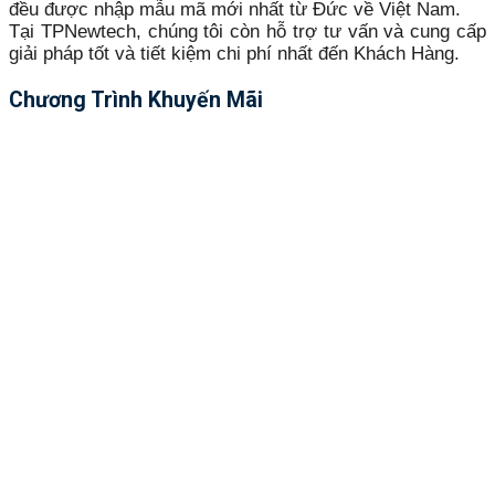
đều được nhập mẫu mã mới nhất từ Đức về Việt Nam.
Tại TPNewtech, chúng tôi còn hỗ trợ tư vấn và cung cấp
giải pháp tốt và tiết kiệm chi phí nhất đến Khách Hàng.
Chương Trình Khuyến Mãi