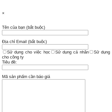
×
Tên của bạn (bắt buộc)
Địa chỉ Email (bắt buộc)
Sử dụng cho việc học
Sử dụng cá nhân
Sử dụng
cho công ty
Tiêu đề:
Mã sản phẩm cần báo giá