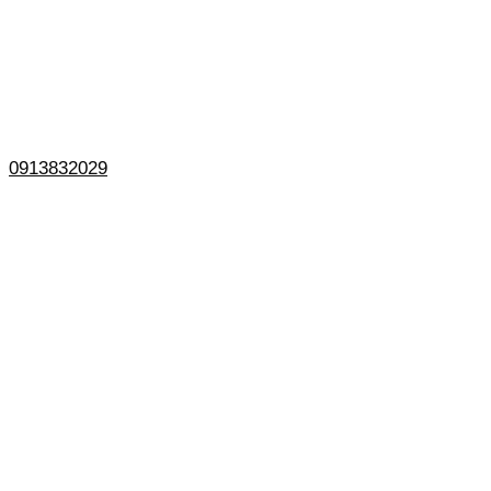
0913832029