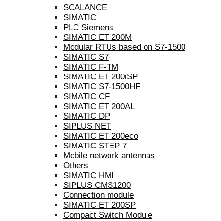
SCALANCE
SIMATIC
PLC Siemens
SIMATIC ET 200M
Modular RTUs based on S7-1500
SIMATIC S7
SIMATIC F-TM
SIMATIC ET 200iSP
SIMATIC S7-1500HF
SIMATIC CF
SIMATIC ET 200AL
SIMATIC DP
SIPLUS NET
SIMATIC ET 200eco
SIMATIC STEP 7
Mobile network antennas
Others
SIMATIC HMI
SIPLUS CMS1200
Connection module
SIMATIC ET 200SP
Compact Switch Module