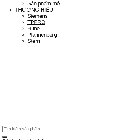
Sản phẩm mới
THƯƠNG HIỆU
Siemens
TPPRO
Hune
Pfannenberg
Stern