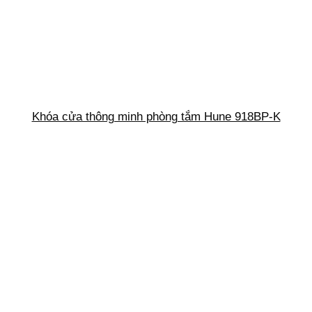
Khóa cửa thông minh phòng tắm Hune 918BP-K