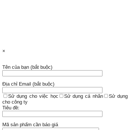
×
Tên của bạn (bắt buộc)
Địa chỉ Email (bắt buộc)
Sử dụng cho việc học
Sử dụng cá nhân
Sử dụng
cho công ty
Tiêu đề:
Mã sản phẩm cần báo giá