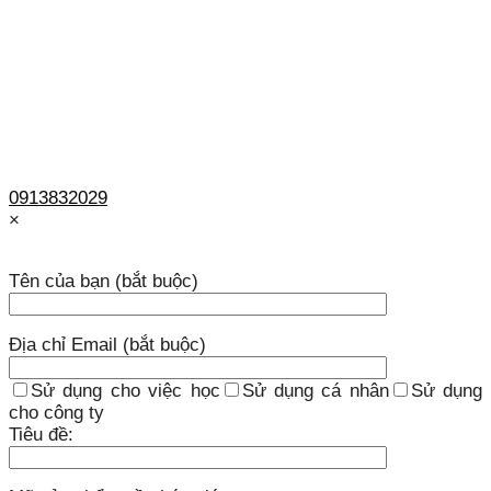
0913832029
×
Tên của bạn (bắt buộc)
Địa chỉ Email (bắt buộc)
Sử dụng cho việc học
Sử dụng cá nhân
Sử dụng
cho công ty
Tiêu đề: