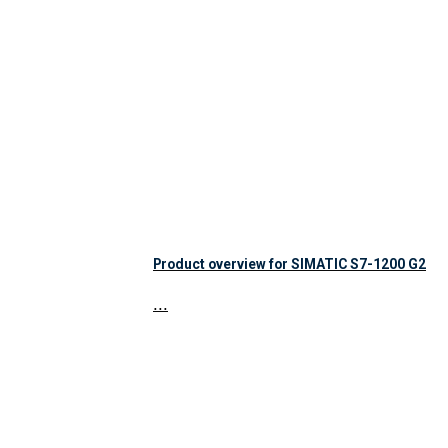
Product overview for SIMATIC S7-1200 G2
...