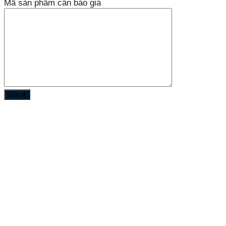
Mã sản phẩm cần báo giá