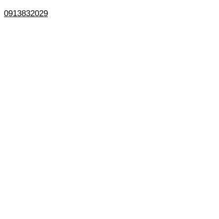
0913832029