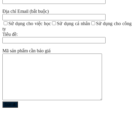
Địa chỉ Email (bắt buộc)
Sử dụng cho việc học
Sử dụng cá nhân
Sử dụng cho công
ty
Tiêu đề:
Mã sản phẩm cần báo giá