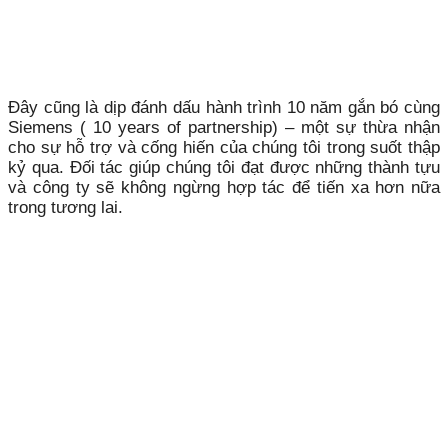
Đây cũng là dịp đánh dấu hành trình 10 năm gắn bó cùng
Siemens ( 10 years of partnership) – một sự thừa nhận
cho sự hỗ trợ và cống hiến của chúng tôi trong suốt thập
kỷ qua. Đối tác giúp chúng tôi đạt được những thành tựu
và công ty sẽ không ngừng hợp tác để tiến xa hơn nữa
trong tương lai.