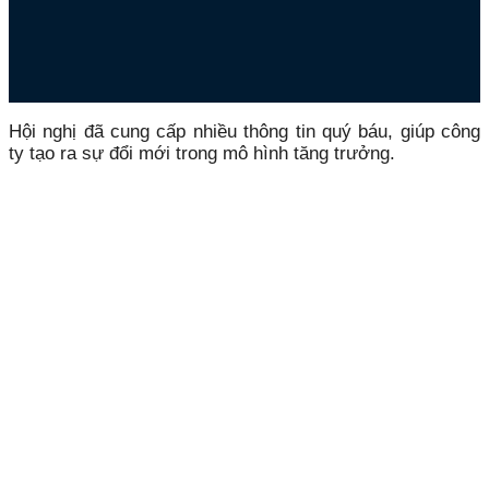
Hội nghị đã cung cấp nhiều thông tin quý báu, giúp công
ty tạo ra sự đổi mới trong mô hình tăng trưởng.