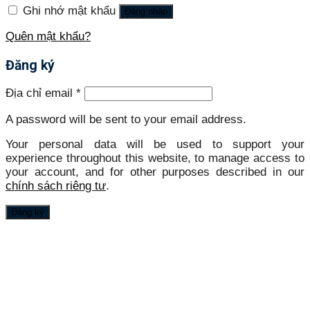
Ghi nhớ mật khẩu
Đăng nhập
Quên mật khẩu?
Đăng ký
Địa chỉ email
*
A password will be sent to your email address.
Your personal data will be used to support your
experience throughout this website, to manage access to
your account, and for other purposes described in our
chính sách riêng tư
.
Đăng ký