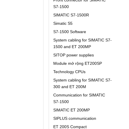
S7-1500
SIMATIC S7-1500R
Simatic S5
S7-1500 Software
System cabling for SIMATIC S7-
1500 and ET 200MP
SITOP power supplies
Module mở rộng ET200SP
Technology CPUs
System cabling for SIMATIC S7-
300 and ET 200M
Communication for SIMATIC
S7-1500
SIMATIC ET 200MP
SIPLUS communication
ET 200S Compact