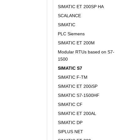
SIMATIC ET 200SP HA
SCALANCE
SIMATIC
PLC Siemens
SIMATIC ET 200M
Modular RTUs based on S7-
1500
SIMATIC S7
SIMATIC F-TM
SIMATIC ET 200iSP
SIMATIC S7-1500HF
SIMATIC CF
SIMATIC ET 200AL
SIMATIC DP
SIPLUS NET