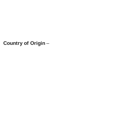
Country of Origin
–