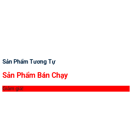
Sản Phẩm Tương Tự
Sản Phẩm Bán Chạy
Giảm giá!