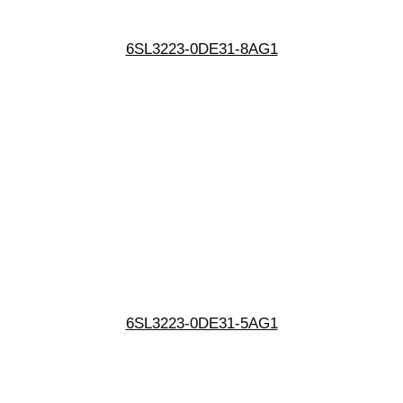
6SL3223-0DE31-8AG1
6SL3223-0DE31-5AG1