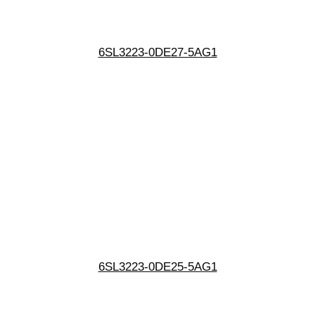
6SL3223-0DE27-5AG1
6SL3223-0DE25-5AG1