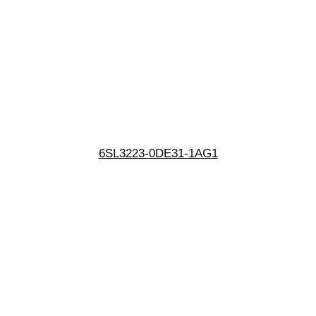
6SL3223-0DE31-1AG1