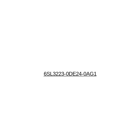
6SL3223-0DE24-0AG1