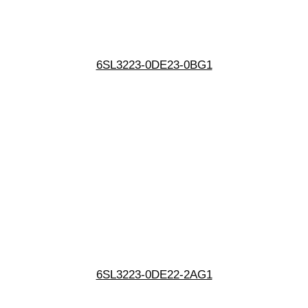
6SL3223-0DE23-0BG1
6SL3223-0DE22-2AG1