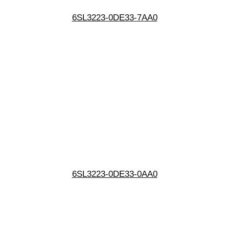
6SL3223-0DE33-7AA0
6SL3223-0DE33-0AA0