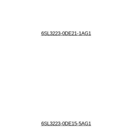
6SL3223-0DE21-1AG1
6SL3223-0DE15-5AG1