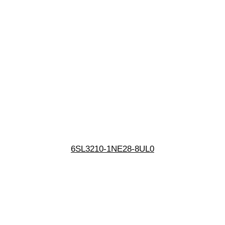
6SL3210-1NE28-8UL0