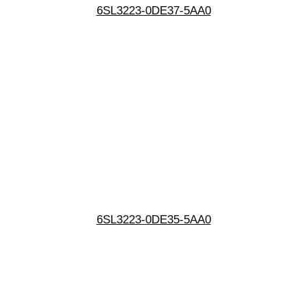
6SL3223-0DE37-5AA0
6SL3223-0DE35-5AA0