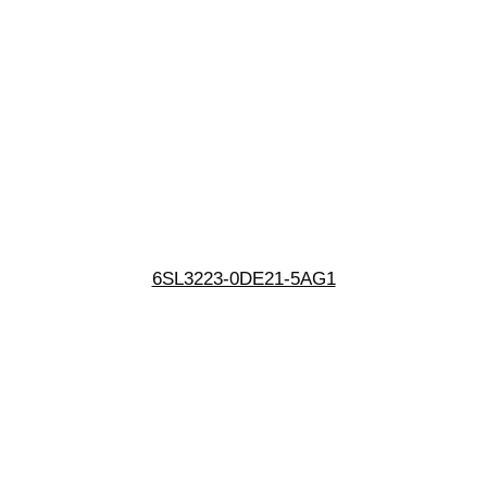
6SL3223-0DE21-5AG1