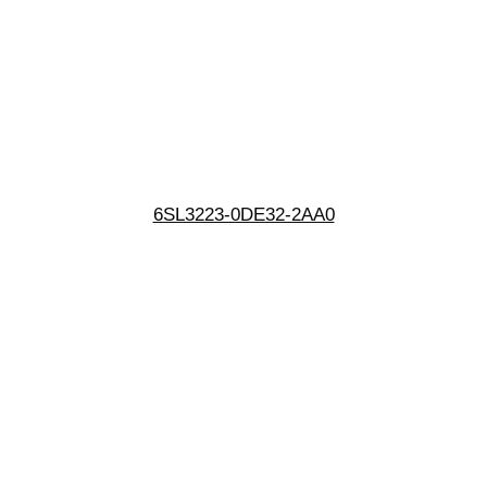
6SL3223-0DE32-2AA0