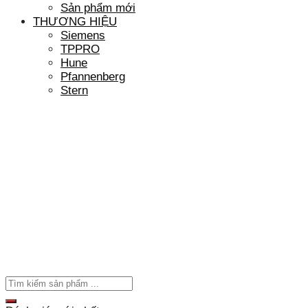
Sản phẩm mới
THƯƠNG HIỆU
Siemens
TPPRO
Hune
Pfannenberg
Stern