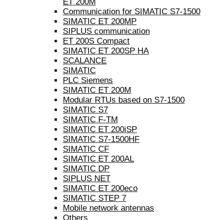
ET 200M
Communication for SIMATIC S7-1500
SIMATIC ET 200MP
SIPLUS communication
ET 200S Compact
SIMATIC ET 200SP HA
SCALANCE
SIMATIC
PLC Siemens
SIMATIC ET 200M
Modular RTUs based on S7-1500
SIMATIC S7
SIMATIC F-TM
SIMATIC ET 200iSP
SIMATIC S7-1500HF
SIMATIC CF
SIMATIC ET 200AL
SIMATIC DP
SIPLUS NET
SIMATIC ET 200eco
SIMATIC STEP 7
Mobile network antennas
Others