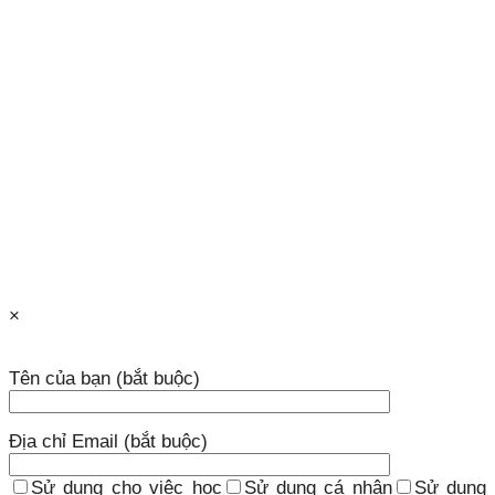
×
Tên của bạn (bắt buộc)
Địa chỉ Email (bắt buộc)
Sử dụng cho việc học
Sử dụng cá nhân
Sử dụng