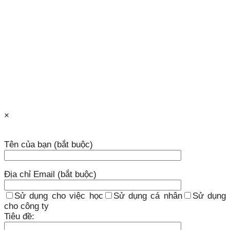
×
Tên của bạn (bắt buộc)
Địa chỉ Email (bắt buộc)
Sử dụng cho việc học
Sử dụng cá nhân
Sử dụng
cho công ty
Tiêu đề: