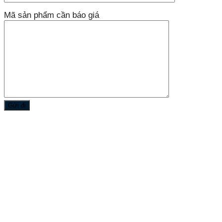
Mã sản phẩm cần báo giá