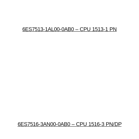
6ES7513-1AL00-0AB0 – CPU 1513-1 PN
6ES7516-3AN00-0AB0 – CPU 1516-3 PN/DP