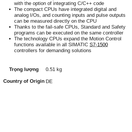
with the option of integrating C/C++ code
The compact CPUs have integrated digital and
analog I/Os, and counting inputs and pulse outputs
can be measured directly on the CPU
Thanks to the fail-safe CPUs, Standard and Safety
programs can be executed on the same controller
The technology CPUs expand the Motion Control
functions available in all SIMATIC
S7-1500
controllers for demanding solutions
Trọng lượng
0.51 kg
Country of Origin
DE