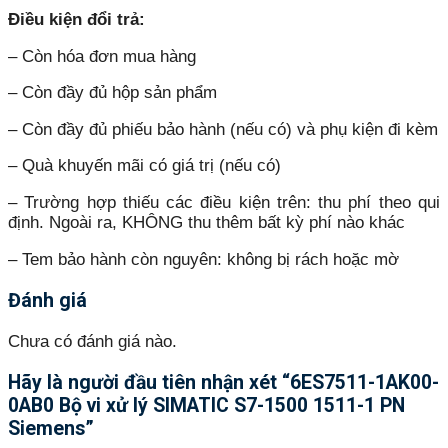
Điều kiện đổi trả:
– Còn hóa đơn mua hàng
– Còn đầy đủ hộp sản phẩm
– Còn đầy đủ phiếu bảo hành (nếu có) và phụ kiện đi kèm
– Quà khuyến mãi có giá trị (nếu có)
– Trường hợp thiếu các điều kiện trên: thu phí theo qui
định. Ngoài ra, KHÔNG thu thêm bất kỳ phí nào khác
– Tem bảo hành còn nguyên: không bị rách hoặc mờ
Đánh giá
Chưa có đánh giá nào.
Hãy là người đầu tiên nhận xét “6ES7511-1AK00-
0AB0 Bộ vi xử lý SIMATIC S7-1500 1511-1 PN
Siemens”