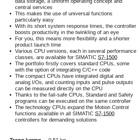
data storage, a uniform operating concept and
central services
This makes the use of universal functions
particularly easy
With its short system response times, the controller
boosts productivity in the twinkling of an eye
For you, this means more flexibility and a shorter
product launch time
Various CPU versions, each in several performance
classes, are available for SIMATIC
S7-1500
The portfolio firstly covers standard CPUs, some
with the option of integrating C/C++ code
The compact CPUs have integrated digital and
analog I/Os, and counting inputs and pulse outputs
can be measured directly on the CPU
Thanks to the fail-safe CPUs, Standard and Safety
programs can be executed on the same controller
The technology CPUs expand the Motion Control
functions available in all SIMATIC
S7-1500
controllers for demanding solutions