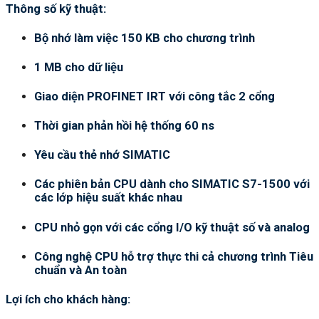
Thông số kỹ thuật:
Bộ nhớ làm việc 150 KB cho chương trình
1 MB cho dữ liệu
Giao diện PROFINET IRT với công tắc 2 cổng
Thời gian phản hồi hệ thống 60 ns
Yêu cầu thẻ nhớ SIMATIC
Các phiên bản CPU dành cho SIMATIC S7-1500 với
các lớp hiệu suất khác nhau
CPU nhỏ gọn với các cổng I/O kỹ thuật số và analog
Công nghệ CPU hỗ trợ thực thi cả chương trình Tiêu
chuẩn và An toàn
Lợi ích cho khách hàng: