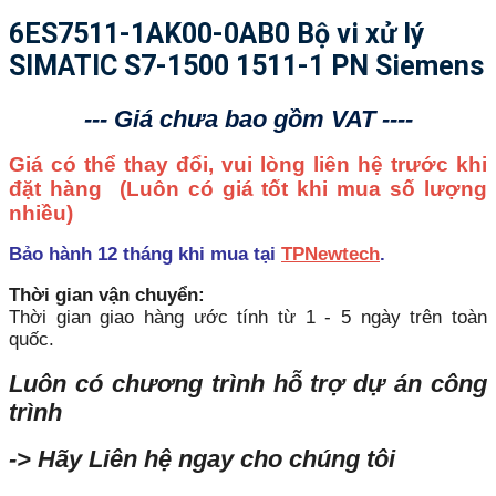
6ES7511-1AK00-0AB0 Bộ vi xử lý
SIMATIC S7-1500 1511-1 PN Siemens
--- Giá chưa bao gồm VAT ----
Giá có thể thay đổi, vui lòng liên hệ trước khi
đặt hàng
(Luôn có giá tốt khi mua số lượng
nhiều)
Bảo hành 12 tháng khi mua tại
TPNewtech
.
Thời gian vận chuyển:
Thời gian giao hàng ước tính từ 1 - 5 ngày trên toàn
quốc.
Luôn có chương trình hỗ trợ dự án công
trình
-> Hãy Liên hệ ngay cho chúng tôi