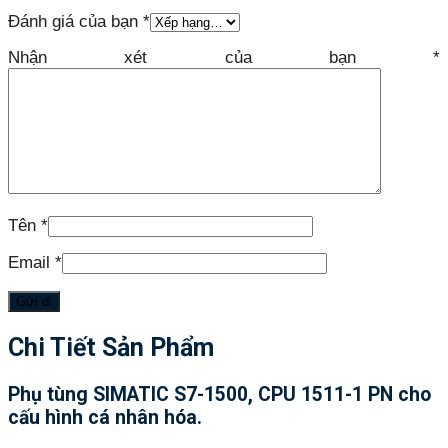
Đánh giá của bạn
*
Nhận xét của bạn
*
Tên
*
Email
*
Chi Tiết Sản Phẩm
Phụ tùng SIMATIC S7-1500, CPU 1511-1 PN cho
cấu hình cá nhân hóa.