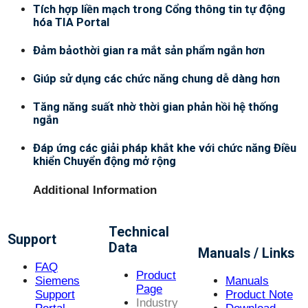
Tích hợp liền mạch trong Cổng thông tin tự động
hóa TIA Portal
Đảm bảothời gian ra mắt sản phẩm ngắn hơn
Giúp sử dụng các chức năng chung dễ dàng hơn
Tăng năng suất nhờ thời gian phản hồi hệ thống
ngắn
Đáp ứng các giải pháp khắt khe với chức năng Điều
khiển Chuyển động mở rộng
Additional Information
Technical
Support
Data
Manuals / Links
FAQ
Product
Siemens
Manuals
Page
Support
Product Note
Industry