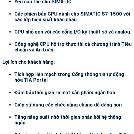
Yêu cầu thẻ nhớ SIMATIC
Các phiên bản CPU dành cho SIMATIC S7-1500 với
các lớp hiệu suất khác nhau
CPU nhỏ gọn với các cổng I/O kỹ thuật số và analog
Công nghệ CPU hỗ trợ thực thi cả chương trình Tiêu
chuẩn và An toàn
Lợi ích cho khách hàng:
Tích hợp liền mạch trong Cổng thông tin tự động
hóa TIA Portal
Đảm bảothời gian ra mắt sản phẩm ngắn hơn
Giúp sử dụng các chức năng chung dễ dàng hơn
Tăng năng suất nhờ thời gian phản hồi hệ thống
ngắn