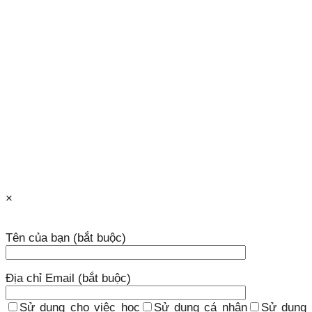
×
Tên của bạn (bắt buộc)
Địa chỉ Email (bắt buộc)
Sử dụng cho việc học
Sử dụng cá nhân
Sử dụng