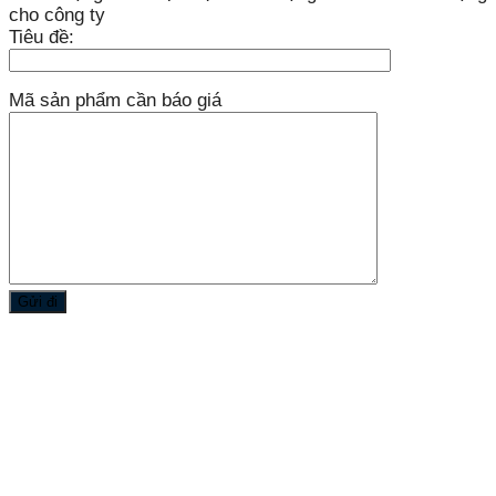
cho công ty
Tiêu đề:
Mã sản phẩm cần báo giá