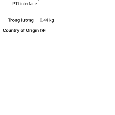
PTI interface
Trọng lượng
0.44 kg
Country of Origin
DE