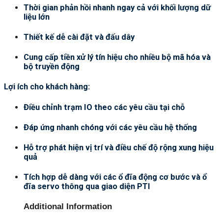
Thời gian phản hồi nhanh ngay cả với khối lượng dữ
liệu lớn
Thiết kế dễ cài đặt và đấu dây
Cung cấp tiền xử lý tín hiệu cho nhiều bộ mã hóa và
bộ truyền động
Lợi ích cho khách hàng:
Điều chỉnh trạm IO theo các yêu cầu tại chỗ
Đáp ứng nhanh chóng với các yêu cầu hệ thống
Hỗ trợ phát hiện vị trí và điều chế độ rộng xung hiệu
quả
Tích hợp dễ dàng với các ổ đĩa động cơ bước và ổ
đĩa servo thông qua giao diện PTI
Additional Information