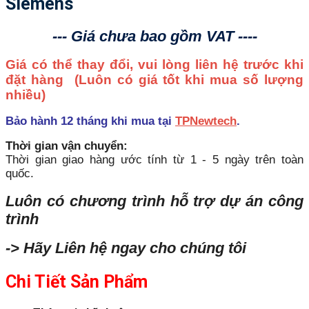
Siemens
--- Giá chưa bao gồm VAT ----
Giá có thể thay đổi, vui lòng liên hệ trước khi
đặt hàng
(Luôn có giá tốt khi mua số lượng
nhiều)
Bảo hành 12 tháng khi mua tại
TPNewtech
.
Thời gian vận chuyển:
Thời gian giao hàng ước tính từ 1 - 5 ngày trên toàn
quốc.
Luôn có chương trình hỗ trợ dự án công
trình
-> Hãy Liên hệ ngay cho chúng tôi
Chi Tiết Sản Phẩm