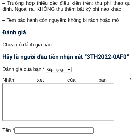
– Trường hợp thiếu các điều kiện trên: thu phí theo qui
định. Ngoài ra, KHÔNG thu thêm bất kỳ phí nào khác
– Tem bảo hành còn nguyên: không bị rách hoặc mờ
Đánh giá
Chưa có đánh giá nào.
Hãy là người đầu tiên nhận xét “3TH2022-0AF0”
Đánh giá của bạn
*
Nhận xét của bạn
*
Tên
*