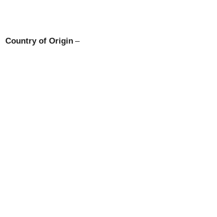
Country of Origin
–