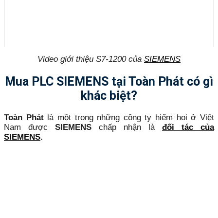
Video giới thiệu S7-1200 của
SIEMENS
Mua PLC SIEMENS tại Toàn Phát có gì
khác biệt?
Toàn Phát
là một trong những công ty hiếm hoi ở Việt
Nam được
SIEMENS
chấp nhận là
đối tác của
SIEMENS
.