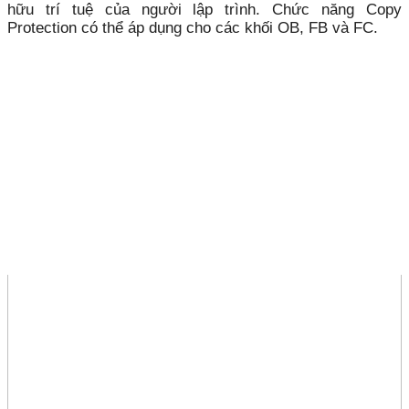
hữu trí tuệ của người lập trình. Chức năng Copy
Protection có thể áp dụng cho các khối OB, FB và FC.