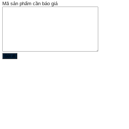
Mã sản phẩm cần báo giá