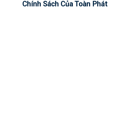
Chính Sách Của Toàn Phát