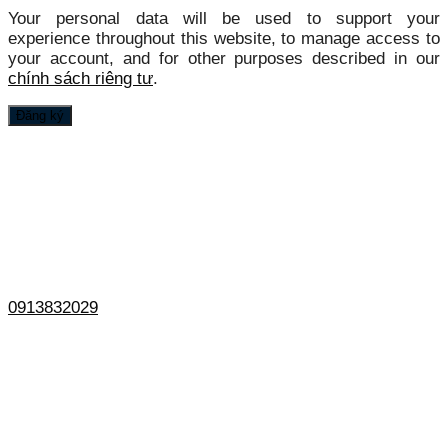
Your personal data will be used to support your
experience throughout this website, to manage access to
your account, and for other purposes described in our
chính sách riêng tư
.
Đăng ký
0913832029