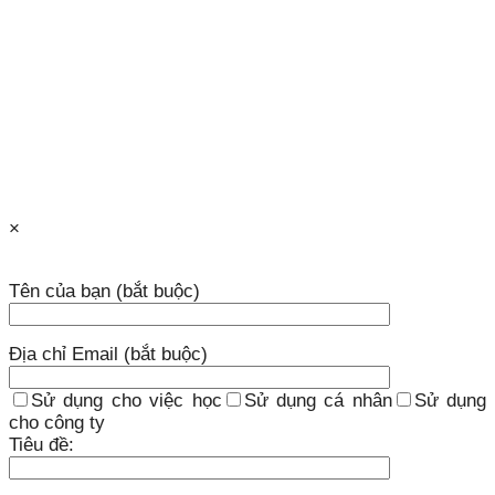
×
Tên của bạn (bắt buộc)
Địa chỉ Email (bắt buộc)
Sử dụng cho việc học
Sử dụng cá nhân
Sử dụng
cho công ty
Tiêu đề: