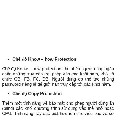
Chế độ Know – how Protection
Chế độ Know – how protection cho phép người dùng ngăn
chặn những truy cập trái phép vào các khối hàm, khối tổ
chức OB, FB, FC, DB. Người dùng có thể tạo những
password riêng lẻ để giới hạn truy cập tới các khối hàm.
Chế độ Copy Protection
Thêm một tính năng về bảo mật cho phép người dùng ẩn
(blind) các khối chương trình sử dụng vào thẻ nhớ hoặc
CPU. Tính năng này đặc biệt hữu ích cho việc bảo vệ sở