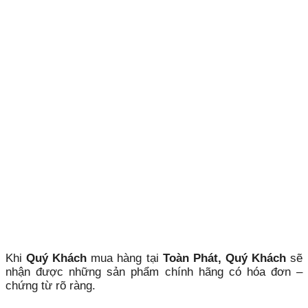
Khi
Quý Khách
mua hàng tại
Toàn Phát, Quý Khách
sẽ
nhận được những sản phẩm chính hãng có hóa đơn –
chứng từ rõ ràng.