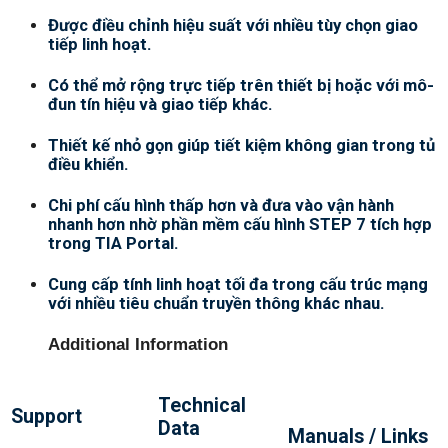
Được điều chỉnh hiệu suất với nhiều tùy chọn giao
tiếp linh hoạt.
Có thể mở rộng trực tiếp trên thiết bị hoặc với mô-
đun tín hiệu và giao tiếp khác.
Thiết kế nhỏ gọn giúp tiết kiệm không gian trong tủ
điều khiển.
Chi phí cấu hình thấp hơn và đưa vào vận hành
nhanh hơn nhờ phần mềm cấu hình STEP 7 tích hợp
trong TIA Portal.
Cung cấp tính linh hoạt tối đa trong cấu trúc mạng
với nhiều tiêu chuẩn truyền thông khác nhau.
Additional Information
Technical
Support
Data
Manuals / Links