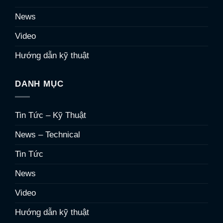
News
Video
Hướng dẫn kỹ thuật
DANH MỤC
Tin Tức – Kỹ Thuật
News – Technical
Tin Tức
News
Video
Hướng dẫn kỹ thuật