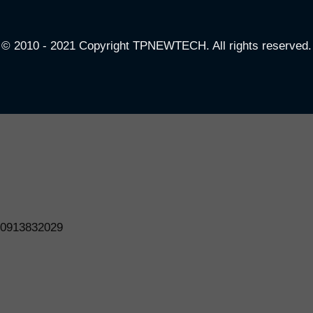
© 2010 - 2021 Copyright TPNEWTECH. All rights reserved.
0913832029