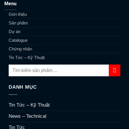
Menu
Giới thiệu
Sản phẩm
Dự án
Catalogue
Chứng nhận
Tin Tức – Kỹ Thuật
DANH MỤC
Tin Tức – Kỹ Thuật
News – Technical
Tin Tức