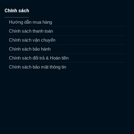
Chính sách
Hướng dẫn mua hàng
Chính sách thanh toán
Chính sách vận chuyển
Chính sách bảo hành
Chính sách đổi trả & Hoàn tiền
Chính sách bảo mật thông tin