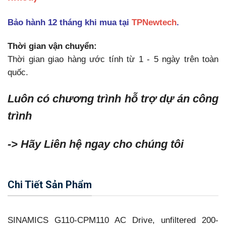
Bảo hành 12 tháng khi mua tại
TPNewtech
.
Thời gian vận chuyển:
Thời gian giao hàng ước tính từ 1 - 5 ngày trên toàn
quốc.
Luôn có chương trình hỗ trợ dự án công
trình
-> Hãy Liên hệ ngay cho chúng tôi
Chi Tiết Sản Phẩm
SINAMICS G110-CPM110 AC Drive, unfiltered 200-