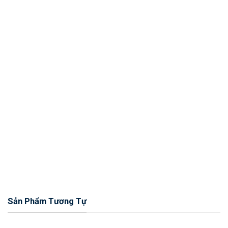
Sản Phẩm Tương Tự