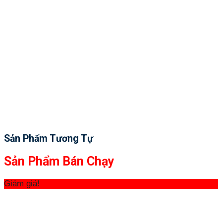
Sản Phẩm Tương Tự
Sản Phẩm Bán Chạy
Giảm giá!