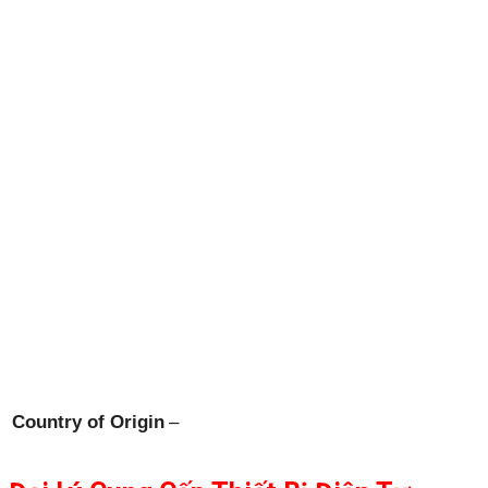
Country of Origin
–