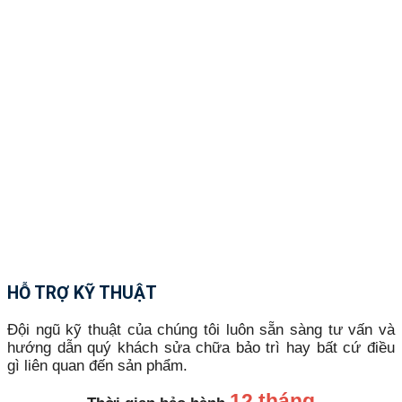
HỖ TRỢ KỸ THUẬT
Đội ngũ kỹ thuật của chúng tôi luôn sẵn sàng tư vấn và
hướng dẫn quý khách sửa chữa bảo trì hay bất cứ điều
gì liên quan đến sản phẩm.
12 tháng