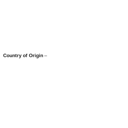
Country of Origin
–