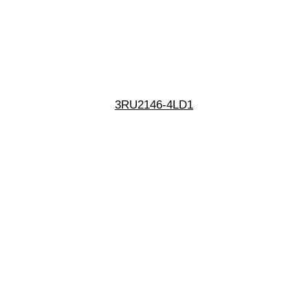
3RU2146-4LD1