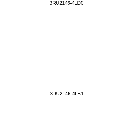
3RU2146-4LD0
3RU2146-4LB1