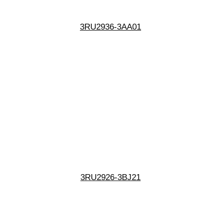
3RU2936-3AA01
3RU2926-3BJ21