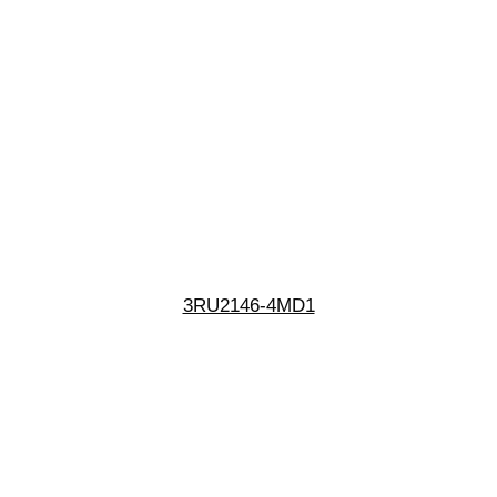
3RU2146-4MD1