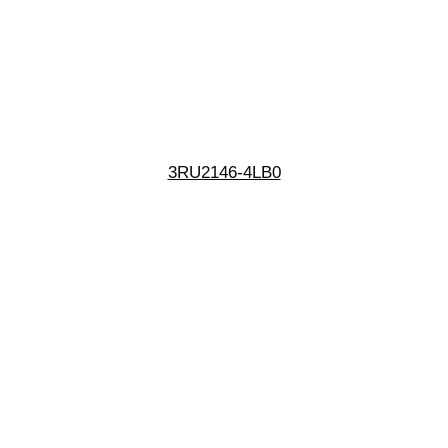
3RU2146-4LB0