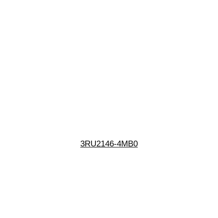
3RU2146-4MB0