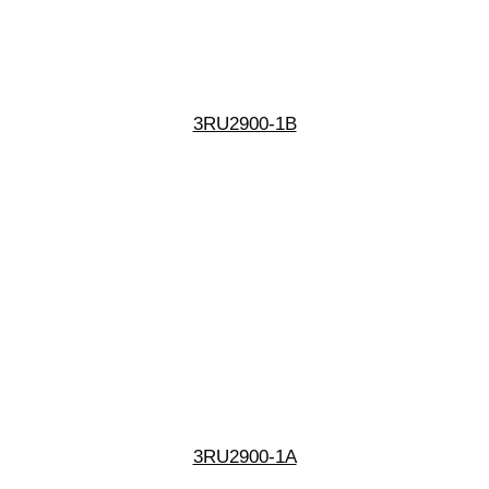
3RU2900-1B
3RU2900-1A