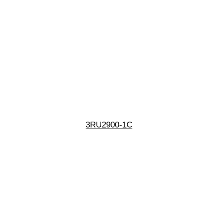
3RU2900-1C