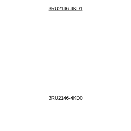
3RU2146-4KD1
3RU2146-4KD0