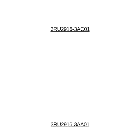
3RU2916-3AC01
3RU2916-3AA01