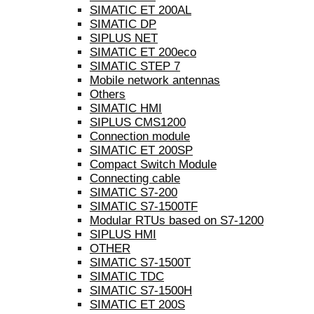
SIMATIC ET 200AL
SIMATIC DP
SIPLUS NET
SIMATIC ET 200eco
SIMATIC STEP 7
Mobile network antennas
Others
SIMATIC HMI
SIPLUS CMS1200
Connection module
SIMATIC ET 200SP
Compact Switch Module
Connecting cable
SIMATIC S7-200
SIMATIC S7-1500TF
Modular RTUs based on S7-1200
SIPLUS HMI
OTHER
SIMATIC S7-1500T
SIMATIC TDC
SIMATIC S7-1500H
SIMATIC ET 200S