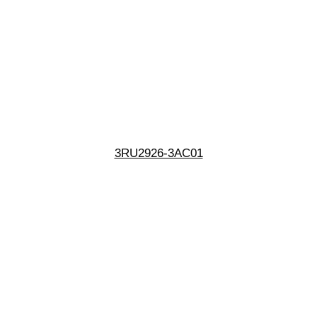
3RU2926-3AC01