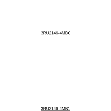
3RU2146-4MD0
3RU2146-4MB1