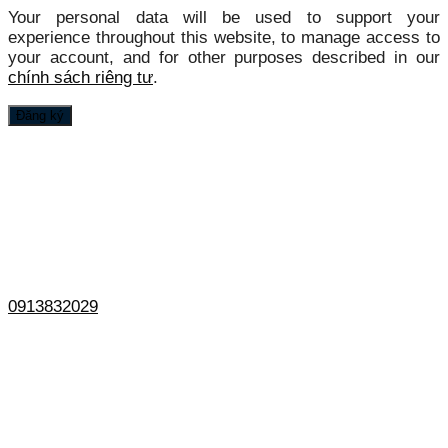
Your personal data will be used to support your
experience throughout this website, to manage access to
your account, and for other purposes described in our
chính sách riêng tư
.
Đăng ký
0913832029