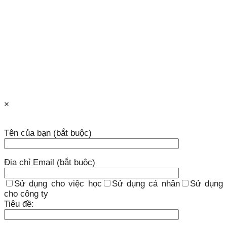
×
Tên của bạn (bắt buộc)
Địa chỉ Email (bắt buộc)
Sử dụng cho việc học
Sử dụng cá nhân
Sử dụng
cho công ty
Tiêu đề: