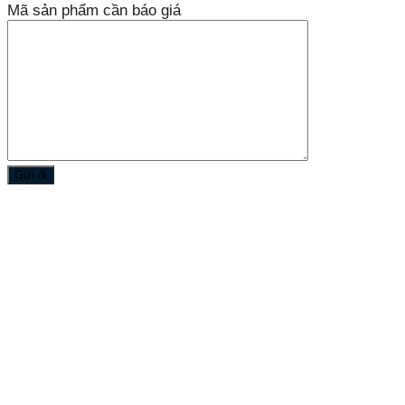
Mã sản phẩm cần báo giá