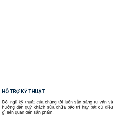
HỖ TRỢ KỸ THUẬT
Đội ngũ kỹ thuật của chúng tôi luôn sẵn sàng tư vấn và
hướng dẫn quý khách sửa chữa bảo trì hay bất cứ điều
gì liên quan đến sản phẩm.