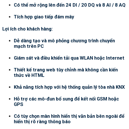
Có thể mở rộng lên đến 24 DI / 20 DQ và 8 AI / 8 AQ
Tích hợp giao tiếp đám mây
Lợi ích cho khách hàng:
Dễ dàng tạo và mô phỏng chương trình chuyển
mạch trên PC
Giám sát và điều khiển tải qua WLAN hoặc Internet
Thiết kế trang web tùy chỉnh mà không cần kiến
thức về HTML
Khả năng tích hợp với hệ thống quản lý tòa nhà KNX
Hỗ trợ các mô-đun bổ sung để kết nối GSM hoặc
GPS
Có tùy chọn màn hình hiển thị văn bản bên ngoài để
hiển thị rõ ràng thông báo