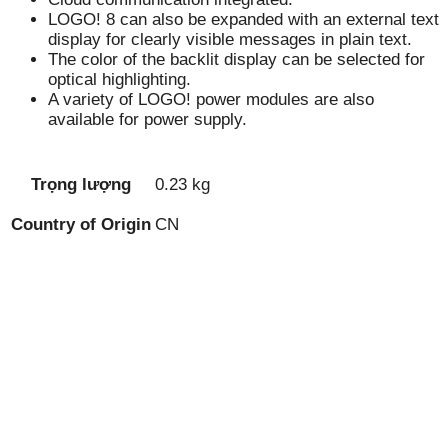
LOGO! 8 can also be expanded with an external text
display for clearly visible messages in plain text.
The color of the backlit display can be selected for
optical highlighting.
A variety of LOGO! power modules are also
available for power supply.
Trọng lượng
0.23 kg
Country of Origin
CN