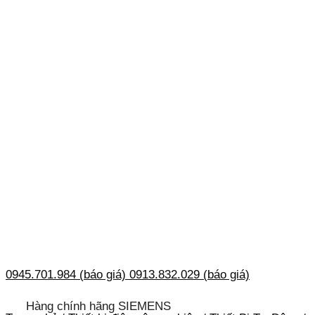
0945.701.984 (báo giá)
0913.832.029 (báo giá)
Hàng chính hãng SIEMENS