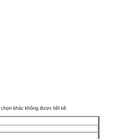
chọn khác không được liệt kê.