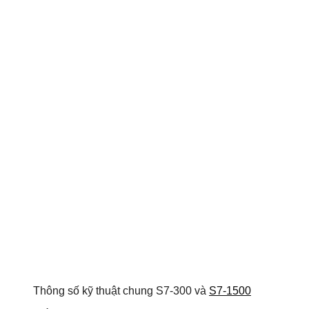
Thông số kỹ thuật chung S7-300 và
S7-1500