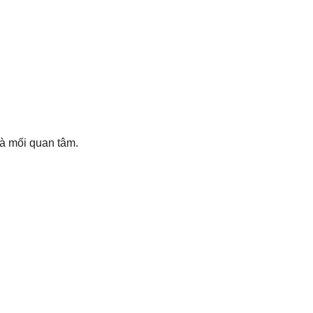
là mối quan tâm.