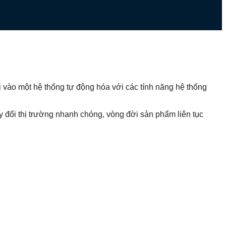
 vào một hệ thống tự động hóa với các tính năng hệ thống
y đổi thị trường nhanh chóng, vòng đời sản phẩm liên tục