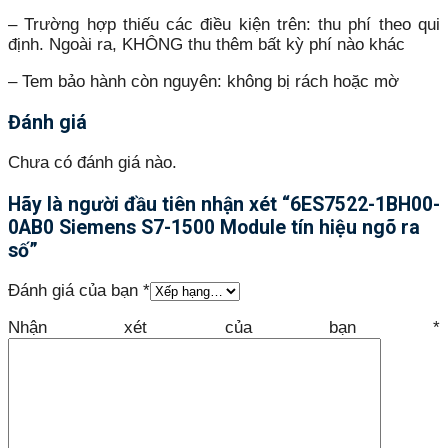
– Trường hợp thiếu các điều kiện trên: thu phí theo qui
định. Ngoài ra, KHÔNG thu thêm bất kỳ phí nào khác
– Tem bảo hành còn nguyên: không bị rách hoặc mờ
Đánh giá
Chưa có đánh giá nào.
Hãy là người đầu tiên nhận xét “6ES7522-1BH00-
0AB0 Siemens S7-1500 Module tín hiệu ngõ ra
số”
Đánh giá của bạn
*
Nhận xét của bạn
*