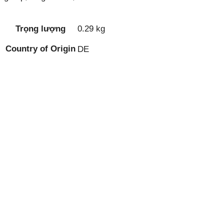
Trọng lượng
0.29 kg
Country of Origin
DE