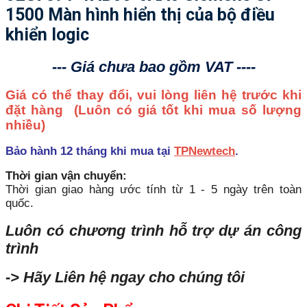
1500 Màn hình hiển thị của bộ điều
khiển logic
--- Giá chưa bao gồm VAT ----
Giá có thể thay đổi, vui lòng liên hệ trước khi
đặt hàng
(Luôn có giá tốt khi mua số lượng
nhiều)
Bảo hành 12 tháng khi mua tại
TPNewtech
.
Thời gian vận chuyển:
Thời gian giao hàng ước tính từ 1 - 5 ngày trên toàn
quốc.
Luôn có chương trình hỗ trợ dự án công
trình
-> Hãy Liên hệ ngay cho chúng tôi