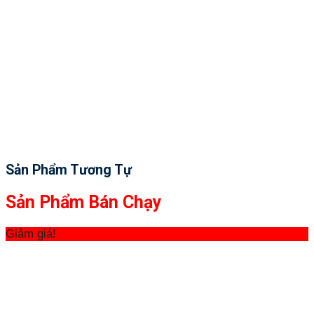
Sản Phẩm Tương Tự
Sản Phẩm Bán Chạy
Giảm giá!