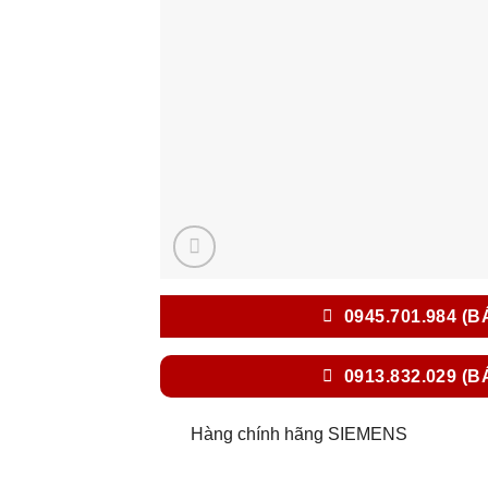
0945.701.984 (B
0913.832.029 (B
Hàng chính hãng SIEMENS