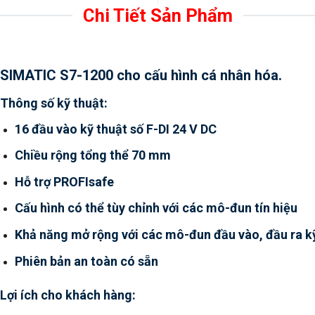
Chi Tiết Sản Phẩm
SIMATIC S7-1200 cho cấu hình cá nhân hóa.
Thông số kỹ thuật:
16 đầu vào kỹ thuật số F-DI 24 V DC
Chiều rộng tổng thể 70 mm
Hỗ trợ PROFIsafe
Cấu hình có thể tùy chỉnh với các mô-đun tín hiệu
Khả năng mở rộng với các mô-đun đầu vào, đầu ra kỹ
Phiên bản an toàn có sẵn
Lợi ích cho khách hàng: