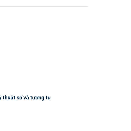
 thuật số và tương tự