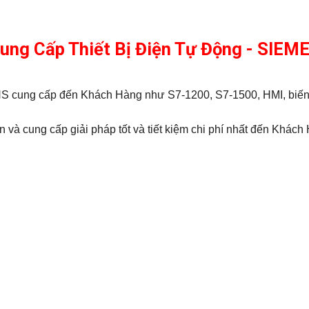
Cung Cấp Thiết Bị Điện Tự Động - SIE
MENS cung cấp đến Khách Hàng như S7-1200, S7-1500, HMI, bi
 và cung cấp giải pháp tốt và tiết kiệm chi phí nhất đến Khách