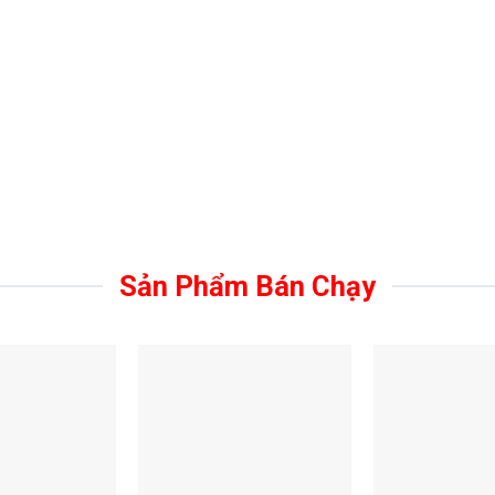
Sản Phẩm Bán Chạy