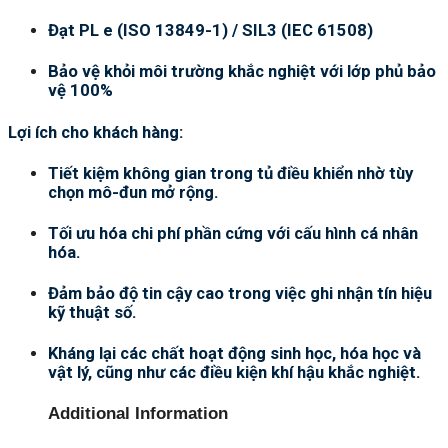
Đạt PL e (ISO 13849-1) / SIL3 (IEC 61508)
Bảo vệ khỏi môi trường khắc nghiệt với lớp phủ bảo
vệ 100%
Lợi ích cho khách hàng:
Tiết kiệm không gian trong tủ điều khiển nhờ tùy
chọn mô-đun mở rộng.
Tối ưu hóa chi phí phần cứng với cấu hình cá nhân
hóa.
Đảm bảo độ tin cậy cao trong việc ghi nhận tín hiệu
kỹ thuật số.
Kháng lại các chất hoạt động sinh học, hóa học và
vật lý, cũng như các điều kiện khí hậu khắc nghiệt.
Additional Information