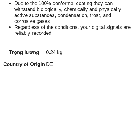
Due to the 100% conformal coating they can
withstand biologically, chemically and physically
active substances, condensation, frost, and
corrosive gases
Regardless of the conditions, your digital signals are
reliably recorded
Trọng lượng
0.24 kg
Country of Origin
DE