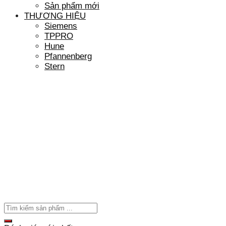
Sản phẩm mới
THƯƠNG HIỆU
Siemens
TPPRO
Hune
Pfannenberg
Stern