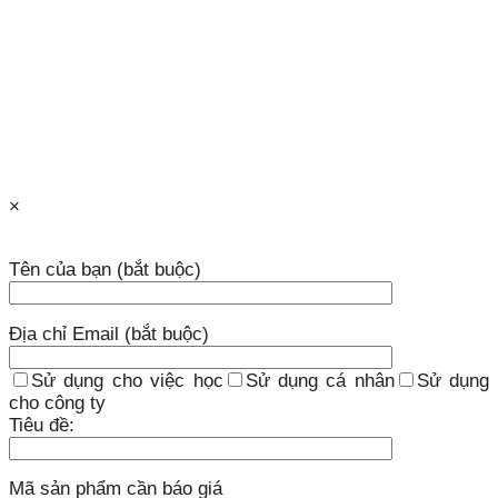
×
Tên của bạn (bắt buộc)
Địa chỉ Email (bắt buộc)
Sử dụng cho việc học
Sử dụng cá nhân
Sử dụng
cho công ty
Tiêu đề:
Mã sản phẩm cần báo giá