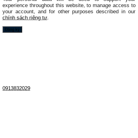
experience throughout this website, to manage access to
your account, and for other purposes described in our
chính sách riêng tư
.
Đăng ký
0913832029