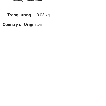
Trọng lượng
0.03 kg
Country of Origin
DE