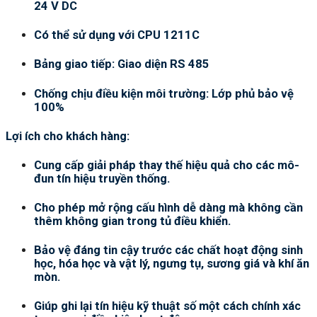
24 V DC
Có thể sử dụng với CPU 1211C
Bảng giao tiếp: Giao diện RS 485
Chống chịu điều kiện môi trường: Lớp phủ bảo vệ
100%
Lợi ích cho khách hàng:
Cung cấp giải pháp thay thế hiệu quả cho các mô-
đun tín hiệu truyền thống.
Cho phép mở rộng cấu hình dễ dàng mà không cần
thêm không gian trong tủ điều khiển.
Bảo vệ đáng tin cậy trước các chất hoạt động sinh
học, hóa học và vật lý, ngưng tụ, sương giá và khí ăn
mòn.
Giúp ghi lại tín hiệu kỹ thuật số một cách chính xác