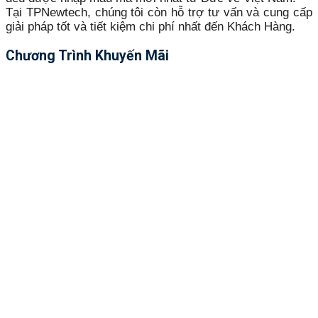
Tại TPNewtech, chúng tôi còn hỗ trợ tư vấn và cung cấp
giải pháp tốt và tiết kiệm chi phí nhất đến Khách Hàng.
Chương Trình Khuyến Mãi