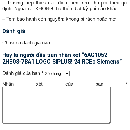
– Trường hợp thiếu các điều kiện trên: thu phí theo qui
định. Ngoài ra, KHÔNG thu thêm bất kỳ phí nào khác
– Tem bảo hành còn nguyên: không bị rách hoặc mờ
Đánh giá
Chưa có đánh giá nào.
Hãy là người đầu tiên nhận xét “6AG1052-
2HB08-7BA1 LOGO SIPLUS! 24 RCEo Siemens”
Đánh giá của bạn
*
Nhận xét của bạn
*