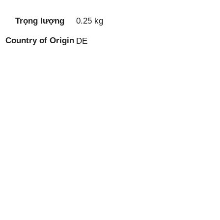
Trọng lượng
0.25 kg
Country of Origin
DE