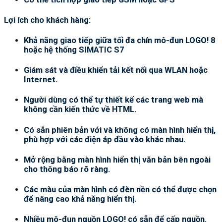
Lợi ích cho khách hàng:
Khả năng giao tiếp giữa tối đa chín mô-đun LOGO! 8
hoặc hệ thống SIMATIC S7
Giám sát và điều khiển tải kết nối qua WLAN hoặc
Internet.
Người dùng có thể tự thiết kế các trang web mà
không cần kiến thức về HTML.
Có sẵn phiên bản với và không có màn hình hiển thị,
phù hợp với các điện áp đầu vào khác nhau.
Mở rộng bằng màn hình hiển thị văn bản bên ngoài
cho thông báo rõ ràng.
Các màu của màn hình có đèn nền có thể được chọn
để nâng cao khả năng hiển thị.
Nhiều mô-đun nguồn LOGO! có sẵn để cấp nguồn.