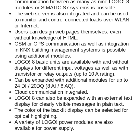
communication between as many as nine LOGO! 8
modules or SIMATIC S7 systems is possible.
The web server is also integrated and can be used
to monitor and control connected loads over WLAN
or Internet.
Users can design web pages themselves, even
without knowledge of HTML.
GSM or GPS communication as well as integration
in KNX building management systems is possible
using additional modules.
LOGO! 8 basic units are available with and without
displays for different input voltages as well as with
transistor or relay outputs (up to 10 A rating).
Can be expanded with additional modules for up to
24 DI / 20DQ (8 AI / 8 AQ).
Cloud communication integrated.
LOGO! 8 can also be expanded with an external text
display for clearly visible messages in plain text.
The color of the backlit display can be selected for
optical highlighting.
A variety of LOGO! power modules are also
available for power supply.