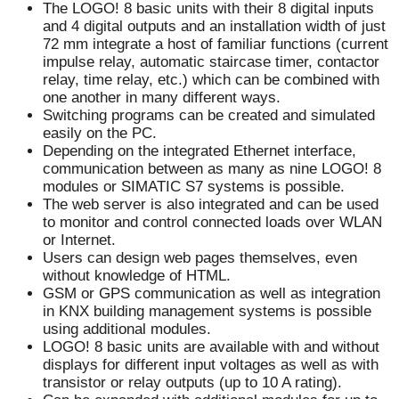
The LOGO! 8 basic units with their 8 digital inputs
and 4 digital outputs and an installation width of just
72 mm integrate a host of familiar functions (current
impulse relay, automatic staircase timer, contactor
relay, time relay, etc.) which can be combined with
one another in many different ways.
Switching programs can be created and simulated
easily on the PC.
Depending on the integrated Ethernet interface,
communication between as many as nine LOGO! 8
modules or SIMATIC S7 systems is possible.
The web server is also integrated and can be used
to monitor and control connected loads over WLAN
or Internet.
Users can design web pages themselves, even
without knowledge of HTML.
GSM or GPS communication as well as integration
in KNX building management systems is possible
using additional modules.
LOGO! 8 basic units are available with and without
displays for different input voltages as well as with
transistor or relay outputs (up to 10 A rating).