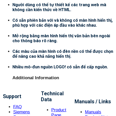
Người dùng có thể tự thiết kế các trang web mà
không cần kiến thức về HTML.
Có sẵn phiên bản với và không có màn hình hiển thị,
phù hợp với các điện áp đầu vào khác nhau.
Mở rộng bằng màn hình hiển thị văn bản bên ngoài
cho thông báo rõ ràng.
Các màu của màn hình có đèn nền có thể được chọn
để nâng cao khả năng hiển thị.
Nhiều mô-đun nguồn LOGO! có sẵn để cấp nguồn.
Additional Information
Technical
Support
Data
Manuals / Links
FAQ
Product
Siemens
Manuals
Page