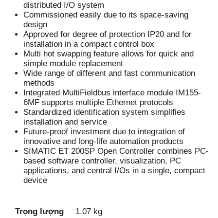
distributed I/O system
Commissioned easily due to its space-saving
design
Approved for degree of protection IP20 and for
installation in a compact control box
Multi hot swapping feature allows for quick and
simple module replacement
Wide range of different and fast communication
methods
Integrated MultiFieldbus interface module IM155-
6MF supports multiple Ethernet protocols
Standardized identification system simplifies
installation and service
Future-proof investment due to integration of
innovative and long-life automation products
SIMATIC ET 200SP Open Controller combines PC-
based software controller, visualization, PC
applications, and central I/Os in a single, compact
device
Trọng lượng
1.07 kg