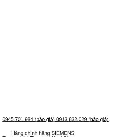
0945.701.984 (báo giá)
0913.832.029 (báo giá)
Hàng chính hãng SIEMENS