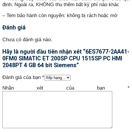
định. Ngoài ra, KHÔNG thu thêm bất kỳ phí nào khác
– Tem bảo hành còn nguyên: không bị rách hoặc mờ
Đánh giá
Chưa có đánh giá nào.
Hãy là người đầu tiên nhận xét “6ES7677-2AA41-
0FM0 SIMATIC ET 200SP CPU 1515SP PC HMI
2048PT 4 GB 64 bit Siemens”
Đánh giá của bạn
*
Nhận xét của bạn
*