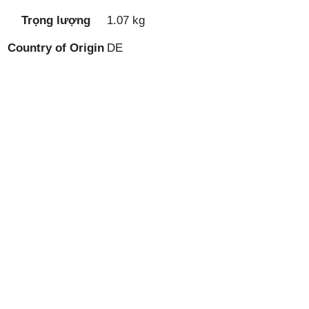
Trọng lượng
1.07 kg
Country of Origin
DE