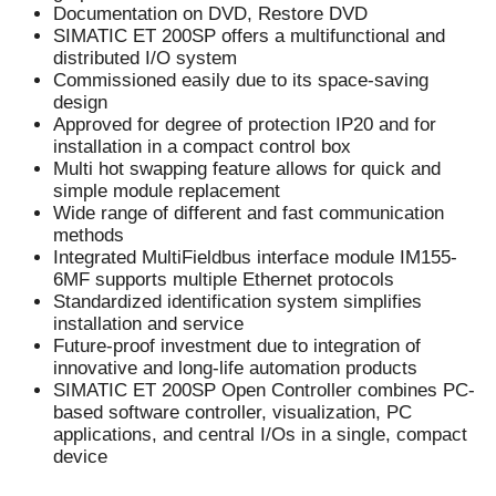
Documentation on DVD, Restore DVD
SIMATIC ET 200SP offers a multifunctional and
distributed I/O system
Commissioned easily due to its space-saving
design
Approved for degree of protection IP20 and for
installation in a compact control box
Multi hot swapping feature allows for quick and
simple module replacement
Wide range of different and fast communication
methods
Integrated MultiFieldbus interface module IM155-
6MF supports multiple Ethernet protocols
Standardized identification system simplifies
installation and service
Future-proof investment due to integration of
innovative and long-life automation products
SIMATIC ET 200SP Open Controller combines PC-
based software controller, visualization, PC
applications, and central I/Os in a single, compact
device