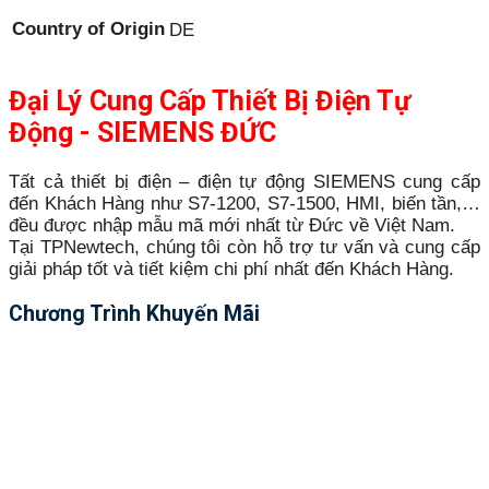
Country of Origin
DE
Đại Lý Cung Cấp Thiết Bị Điện Tự
Động - SIEMENS ĐỨC
Tất cả thiết bị điện – điện tự động SIEMENS cung cấp
đến Khách Hàng như S7-1200, S7-1500, HMI, biến tần,…
đều được nhập mẫu mã mới nhất từ Đức về Việt Nam.
Tại TPNewtech, chúng tôi còn hỗ trợ tư vấn và cung cấp
giải pháp tốt và tiết kiệm chi phí nhất đến Khách Hàng.
Chương Trình Khuyến Mãi