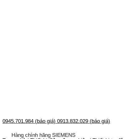
0945.701.984 (báo giá)
0913.832.029 (báo giá)
Hàng chính hãng SIEMENS