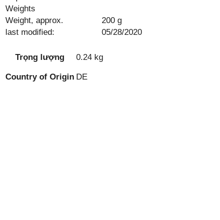
Weights
Weight, approx.
200 g
last modified:
05/28/2020
Trọng lượng
0.24 kg
Country of Origin
DE