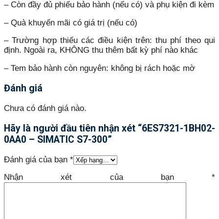
– Còn đầy đủ phiếu bảo hành (nếu có) và phụ kiện đi kèm
– Quà khuyến mãi có giá trị (nếu có)
– Trường hợp thiếu các điều kiện trên: thu phí theo qui
định. Ngoài ra, KHÔNG thu thêm bất kỳ phí nào khác
– Tem bảo hành còn nguyên: không bị rách hoặc mờ
Đánh giá
Chưa có đánh giá nào.
Hãy là người đầu tiên nhận xét “6ES7321-1BH02-
0AA0 – SIMATIC S7-300”
Đánh giá của bạn
*
Nhận xét của bạn
*