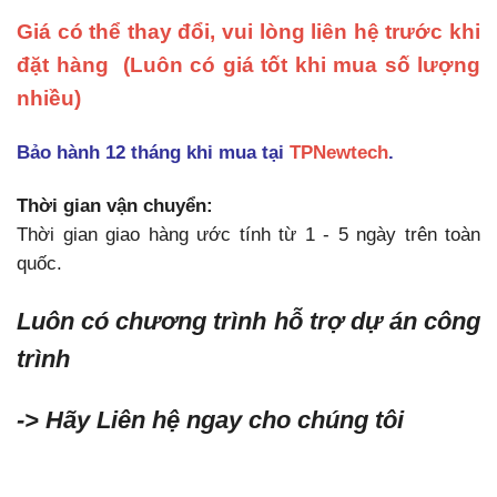
Giá có thể thay đổi, vui lòng liên hệ trước khi
đặt hàng
(Luôn có giá tốt khi mua số lượng
nhiều)
Bảo hành 12 tháng khi mua tại
TPNewtech
.
Thời gian vận chuyển:
Thời gian giao hàng ước tính từ 1 - 5 ngày trên toàn
quốc.
Luôn có chương trình hỗ trợ dự án công
trình
-> Hãy Liên hệ ngay cho chúng tôi