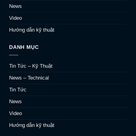
News
Video
Hướng dẫn kỹ thuật
DANH MỤC
Tin Tức – Kỹ Thuật
News – Technical
Tin Tức
News
Video
Hướng dẫn kỹ thuật