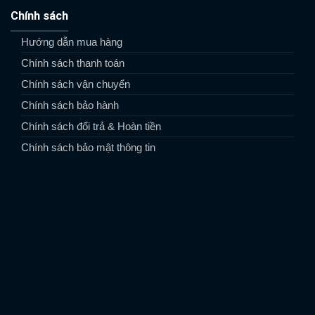
Chính sách
Hướng dẫn mua hàng
Chính sách thanh toán
Chính sách vận chuyển
Chính sách bảo hành
Chính sách đổi trả & Hoàn tiền
Chính sách bảo mật thông tin