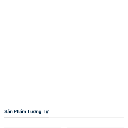
Sản Phẩm Tương Tự