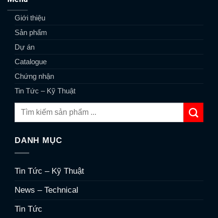
Giới thiệu
Sản phẩm
Dự án
Catalogue
Chứng nhận
Tin Tức – Kỹ Thuật
DANH MỤC
Tin Tức – Kỹ Thuật
News – Technical
Tin Tức