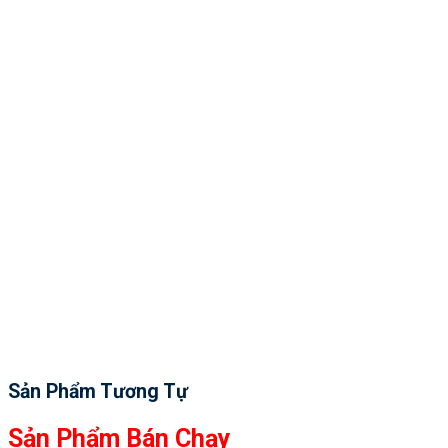
Sản Phẩm Tương Tự
Sản Phẩm Bán Chạy