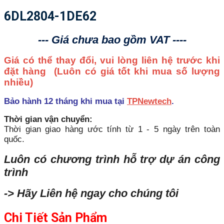
6DL2804-1DE62
--- Giá chưa bao gồm VAT ----
Giá có thể thay đổi, vui lòng liên hệ trước khi
đặt hàng
(Luôn có giá tốt khi mua số lượng
nhiều)
Bảo hành 12 tháng khi mua tại
TPNewtech
.
Thời gian vận chuyển:
Thời gian giao hàng ước tính từ 1 - 5 ngày trên toàn
quốc.
Luôn có chương trình hỗ trợ dự án công
trình
-> Hãy Liên hệ ngay cho chúng tôi
Chi Tiết Sản Phẩm