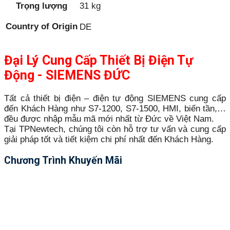
Trọng lượng
31 kg
Country of Origin
DE
Đại Lý Cung Cấp Thiết Bị Điện Tự
Động - SIEMENS ĐỨC
Tất cả thiết bị điện – điện tự động SIEMENS cung cấp
đến Khách Hàng như S7-1200, S7-1500, HMI, biến tần,…
đều được nhập mẫu mã mới nhất từ Đức về Việt Nam.
Tại TPNewtech, chúng tôi còn hỗ trợ tư vấn và cung cấp
giải pháp tốt và tiết kiệm chi phí nhất đến Khách Hàng.
Chương Trình Khuyến Mãi