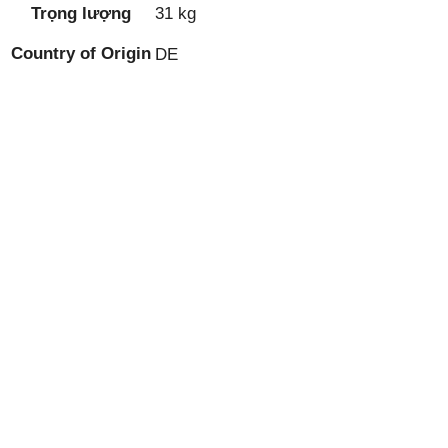
Trọng lượng
31 kg
Country of Origin
DE