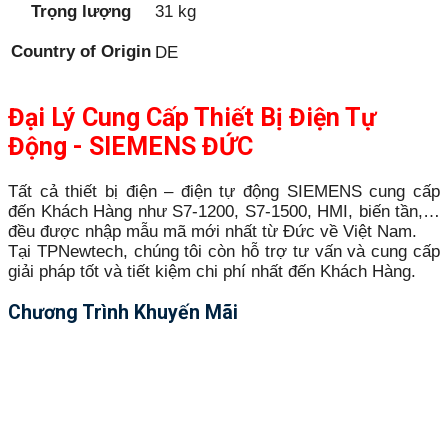
Trọng lượng
31 kg
Country of Origin
DE
Đại Lý Cung Cấp Thiết Bị Điện Tự
Động - SIEMENS ĐỨC
Tất cả thiết bị điện – điện tự động SIEMENS cung cấp
đến Khách Hàng như S7-1200, S7-1500, HMI, biến tần,…
đều được nhập mẫu mã mới nhất từ Đức về Việt Nam.
Tại TPNewtech, chúng tôi còn hỗ trợ tư vấn và cung cấp
giải pháp tốt và tiết kiệm chi phí nhất đến Khách Hàng.
Chương Trình Khuyến Mãi