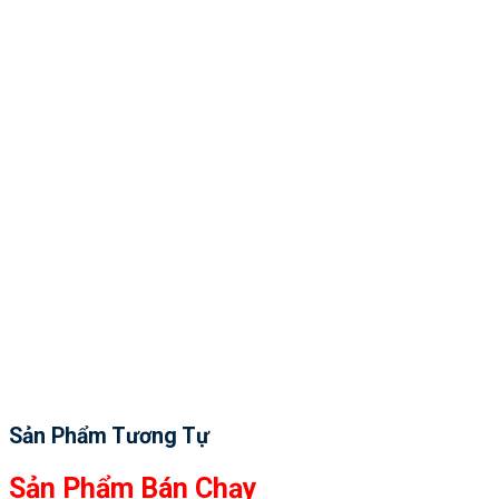
Sản Phẩm Tương Tự
Sản Phẩm Bán Chạy