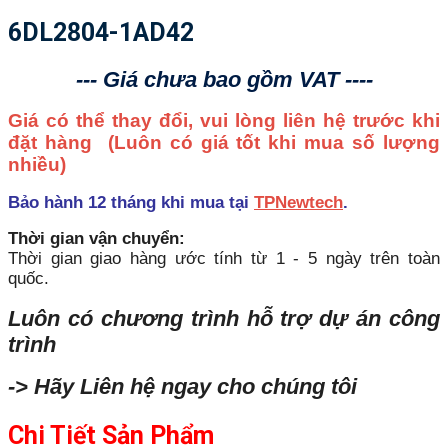
6DL2804-1AD42
--- Giá chưa bao gồm VAT ----
Giá có thể thay đổi, vui lòng liên hệ trước khi
đặt hàng
(Luôn có giá tốt khi mua số lượng
nhiều)
Bảo hành 12 tháng khi mua tại
TPNewtech
.
Thời gian vận chuyển:
Thời gian giao hàng ước tính từ 1 - 5 ngày trên toàn
quốc.
Luôn có chương trình hỗ trợ dự án công
trình
-> Hãy Liên hệ ngay cho chúng tôi
Chi Tiết Sản Phẩm