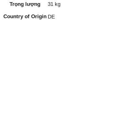
Trọng lượng
31 kg
Country of Origin
DE