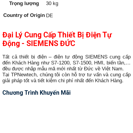
Trọng lượng
30 kg
Country of Origin
DE
Đại Lý Cung Cấp Thiết Bị Điện Tự
Động - SIEMENS ĐỨC
Tất cả thiết bị điện – điện tự động SIEMENS cung cấp
đến Khách Hàng như S7-1200, S7-1500, HMI, biến tần,…
đều được nhập mẫu mã mới nhất từ Đức về Việt Nam.
Tại TPNewtech, chúng tôi còn hỗ trợ tư vấn và cung cấp
giải pháp tốt và tiết kiệm chi phí nhất đến Khách Hàng.
Chương Trình Khuyến Mãi