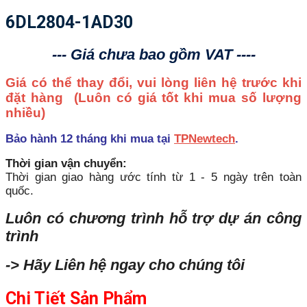
6DL2804-1AD30
--- Giá chưa bao gồm VAT ----
Giá có thể thay đổi, vui lòng liên hệ trước khi
đặt hàng
(Luôn có giá tốt khi mua số lượng
nhiều)
Bảo hành 12 tháng khi mua tại
TPNewtech
.
Thời gian vận chuyển:
Thời gian giao hàng ước tính từ 1 - 5 ngày trên toàn
quốc.
Luôn có chương trình hỗ trợ dự án công
trình
-> Hãy Liên hệ ngay cho chúng tôi
Chi Tiết Sản Phẩm