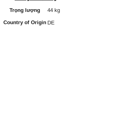
Trọng lượng
44 kg
Country of Origin
DE