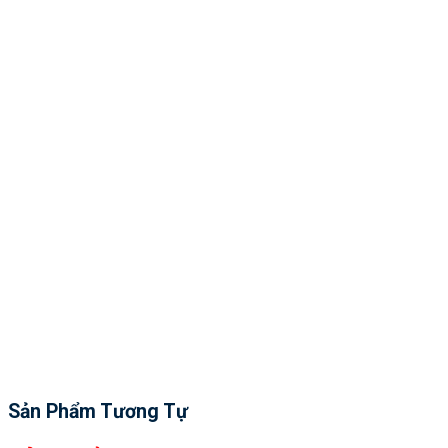
Sản Phẩm Tương Tự