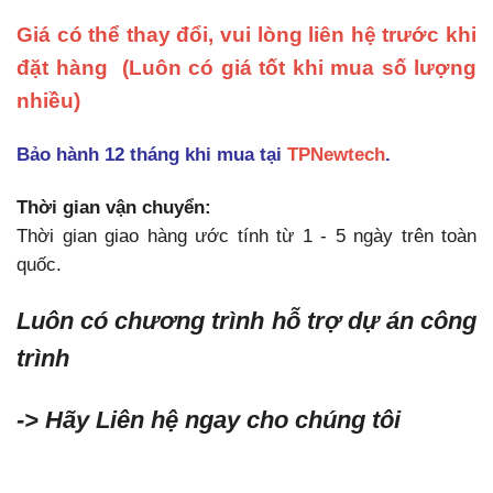
Giá có thể thay đổi, vui lòng liên hệ trước khi
đặt hàng
(Luôn có giá tốt khi mua số lượng
nhiều)
Bảo hành 12 tháng khi mua tại
TPNewtech
.
Thời gian vận chuyển:
Thời gian giao hàng ước tính từ 1 - 5 ngày trên toàn
quốc.
Luôn có chương trình hỗ trợ dự án công
trình
-> Hãy Liên hệ ngay cho chúng tôi