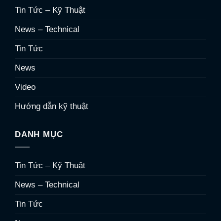
Tin Tức – Kỹ Thuật
News – Technical
Tin Tức
News
Video
Hướng dẫn kỹ thuật
DANH MỤC
Tin Tức – Kỹ Thuật
News – Technical
Tin Tức