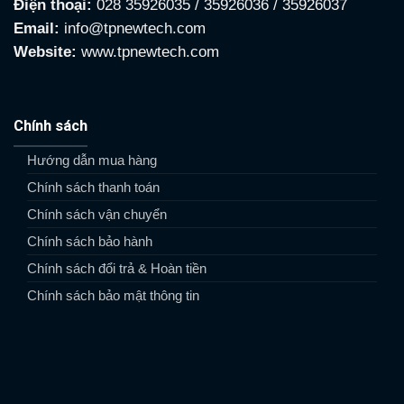
Điện thoại:
028 35926035 / 35926036 / 35926037
Email:
info@tpnewtech.com
Website:
www.tpnewtech.com
Chính sách
Hướng dẫn mua hàng
Chính sách thanh toán
Chính sách vận chuyển
Chính sách bảo hành
Chính sách đổi trả & Hoàn tiền
Chính sách bảo mật thông tin