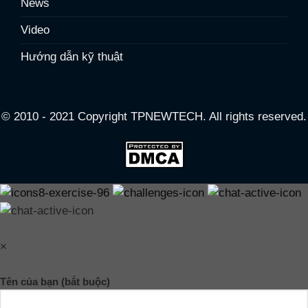
News
Video
Hướng dẫn kỹ thuật
© 2010 - 2021 Copyright TPNEWTECH. All rights reserved.
×
Tên của bạn (bắt buộc)