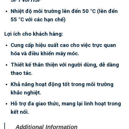
Nhiệt độ môi trường lên đến 50 °C (lên đến
55 °C với các hạn chế)
Lợi ích cho khách hàng:
Cung cấp hiệu suất cao cho việc trực quan
hóa và điều khiển máy móc.
Thiết kế thân thiện với người dùng, dễ dàng
thao tác.
Khả năng hoạt động tốt trong môi trường
khắc nghiệt.
Hỗ trợ đa giao thức, mang lại linh hoạt trong
kết nối.
Additional Information