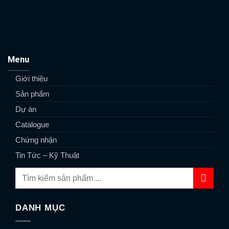
Menu
Giới thiệu
Sản phẩm
Dự án
Catalogue
Chứng nhận
Tin Tức – Kỹ Thuật
DANH MỤC