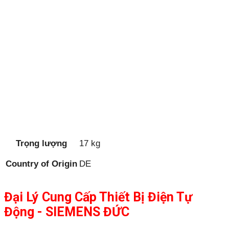
Trọng lượng
17 kg
Country of Origin
DE
Đại Lý Cung Cấp Thiết Bị Điện Tự
Động - SIEMENS ĐỨC