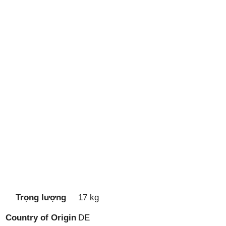
Trọng lượng
17 kg
Country of Origin
DE