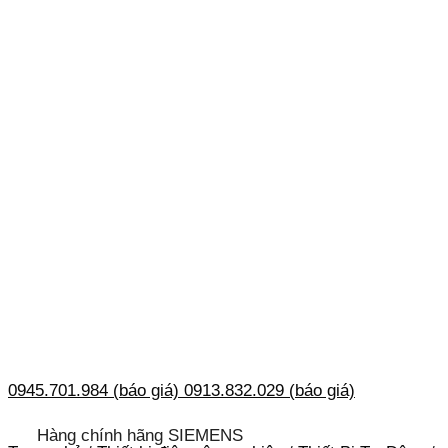
0945.701.984 (báo giá)
0913.832.029 (báo giá)
Hàng chính hãng SIEMENS