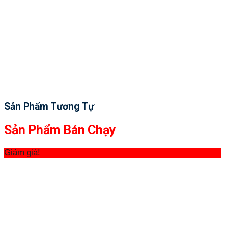
Sản Phẩm Tương Tự
Sản Phẩm Bán Chạy
Giảm giá!