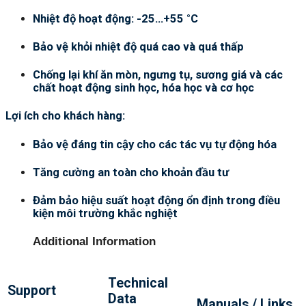
Nhiệt độ hoạt động: -25…+55 °C
Bảo vệ khỏi nhiệt độ quá cao và quá thấp
Chống lại khí ăn mòn, ngưng tụ, sương giá và các
chất hoạt động sinh học, hóa học và cơ học
Lợi ích cho khách hàng:
Bảo vệ đáng tin cậy cho các tác vụ tự động hóa
Tăng cường an toàn cho khoản đầu tư
Đảm bảo hiệu suất hoạt động ổn định trong điều
kiện môi trường khắc nghiệt
Additional Information
Technical
Support
Data
Manuals / Links