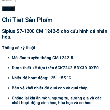
Chi Tiết Sản Phẩm
Siplus S7-1200 CM 1242-5 cho cấu hình cá nhân
hóa.
Thông số kỹ thuật:
Mô-đun truyền thông CM 1242-5
Được thiết kế dựa trên 6GK7242-5DX30-0XE0
Nhiệt độ hoạt động: -25…+55 °C
Bảo vệ khỏi nhiệt độ quá cao và quá thấp
Chống lại khí ăn mòn, ngưng tụ, sương giá và các
chất hoạt động sinh học, hóa học và cơ học