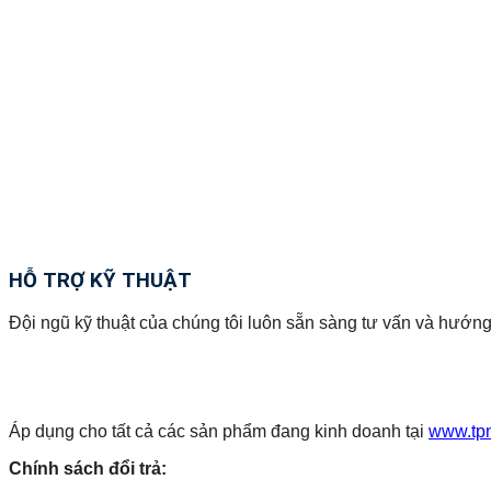
HỖ TRỢ KỸ THUẬT
Đội ngũ kỹ thuật của chúng tôi luôn sẵn sàng tư vấn và hướng
Áp dụng cho tất cả các sản phẩm đang kinh doanh tại
www.tp
Chính sách đổi trả: