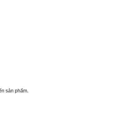
đến sản phẩm.