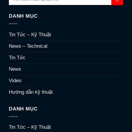
DANH MỤC
Tin Tức – Kỹ Thuật
News – Technical
Tin Tức
News
Video
Hướng dẫn kỹ thuật
DANH MỤC
Tin Tức – Kỹ Thuật