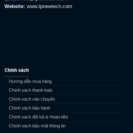
Website:
www.tpnewtech.com
Chính sách
Hướng dẫn mua hàng
Chính sách thanh toán
Chính sách vận chuyển
Chính sách bảo hành
Chính sách đổi trả & Hoàn tiền
Chính sách bảo mật thông tin