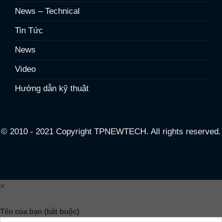
News – Technical
Tin Tức
News
Video
Hướng dẫn kỹ thuật
© 2010 - 2021 Copyright TPNEWTECH. All rights reserved.
×
Tên của bạn (bắt buộc)