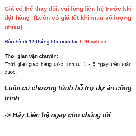
Giá có thể thay đổi, vui lòng liên hệ trước khi
đặt hàng
(Luôn có giá tốt khi mua số lượng
nhiều)
Bảo hành 12 tháng khi mua tại
TPNewtech
.
Thời gian vận chuyển:
Thời gian giao hàng ước tính từ 1 - 5 ngày trên toàn
quốc.
Luôn có chương trình hỗ trợ dự án công
trình
-> Hãy Liên hệ ngay cho chúng tôi