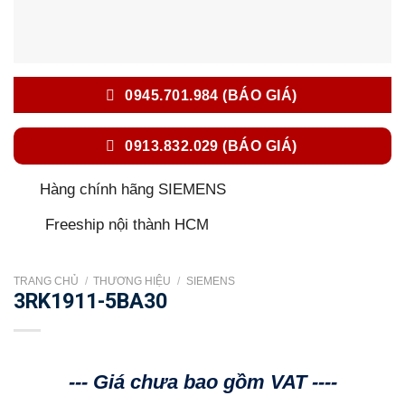
0945.701.984 (BÁO GIÁ)
0913.832.029 (BÁO GIÁ)
Hàng chính hãng SIEMENS
Freeship nội thành HCM
TRANG CHỦ
/
THƯƠNG HIỆU
/
SIEMENS
3RK1911-5BA30
--- Giá chưa bao gồm VAT ----