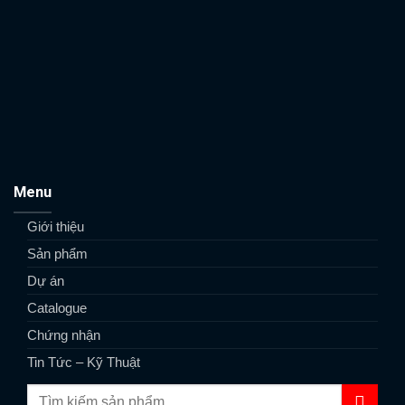
Menu
Giới thiệu
Sản phẩm
Dự án
Catalogue
Chứng nhận
Tin Tức – Kỹ Thuật