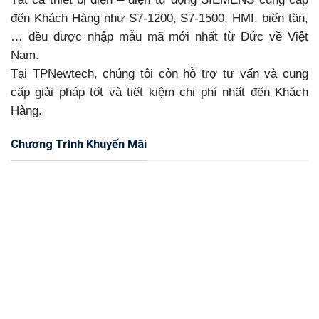
đến Khách Hàng như S7-1200, S7-1500, HMI, biến tần,
… đều được nhập mẫu mã mới nhất từ Đức về Việt
Nam.
Tại TPNewtech, chúng tôi còn hỗ trợ tư vấn và cung
cấp giải pháp tốt và tiết kiệm chi phí nhất đến Khách
Hàng.
Chương Trình Khuyến Mãi