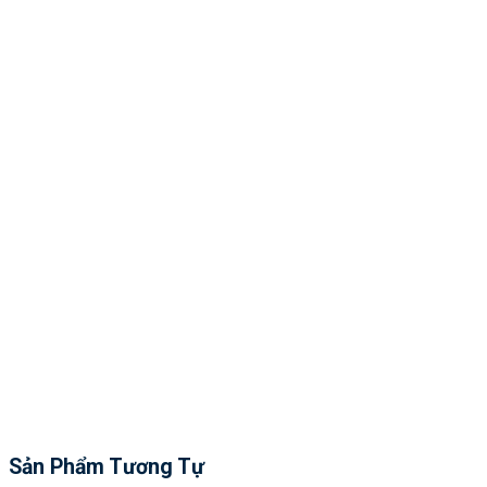
Sản Phẩm Tương Tự