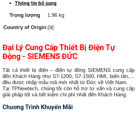
Thông tin bổ sung
Trọng lượng
1.96 kg
Country of Origin
DE
Đại Lý Cung Cấp Thiết Bị Điện Tự
Động - SIEMENS ĐỨC
Tất cả thiết bị điện – điện tự động SIEMENS cung cấp
đến Khách Hàng như S7-1200, S7-1500, HMI, biến tần,…
đều được nhập mẫu mã mới nhất từ Đức về Việt Nam.
Tại TPNewtech, chúng tôi còn hỗ trợ tư vấn và cung cấp
giải pháp tốt và tiết kiệm chi phí nhất đến Khách Hàng.
Chương Trình Khuyến Mãi