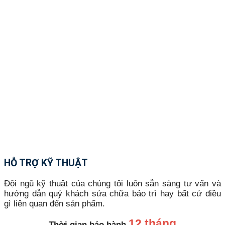
HỖ TRỢ KỸ THUẬT
Đội ngũ kỹ thuật của chúng tôi luôn sẵn sàng tư vấn và
hướng dẫn quý khách sửa chữa bảo trì hay bất cứ điều
gì liên quan đến sản phẩm.
12 tháng
Thời gian bảo hành