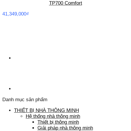
TP700 Comfort
41,349,000
₫
Danh mục sản phẩm
THIẾT BỊ NHÀ THÔNG MINH
Hệ thống nhà thông minh
Thiết bị thông minh
Giải pháp nhà thông minh