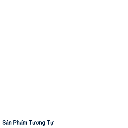
Sản Phẩm Tương Tự