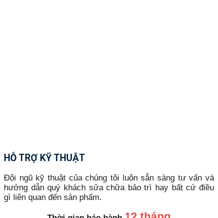
HỖ TRỢ KỸ THUẬT
Đội ngũ kỹ thuật của chúng tôi luôn sẵn sàng tư vấn và
hướng dẫn quý khách sửa chữa bảo trì hay bất cứ điều
gì liên quan đến sản phẩm.
12 tháng
Thời gian bảo hành