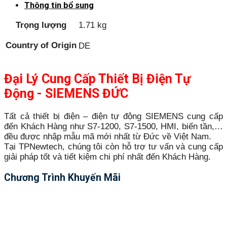
Thông tin bổ sung
Trọng lượng
1.71 kg
Country of Origin
DE
Đại Lý Cung Cấp Thiết Bị Điện Tự
Động - SIEMENS ĐỨC
Tất cả thiết bị điện – điện tự động SIEMENS cung cấp
đến Khách Hàng như S7-1200, S7-1500, HMI, biến tần,…
đều được nhập mẫu mã mới nhất từ Đức về Việt Nam.
Tại TPNewtech, chúng tôi còn hỗ trợ tư vấn và cung cấp
giải pháp tốt và tiết kiệm chi phí nhất đến Khách Hàng.
Chương Trình Khuyến Mãi