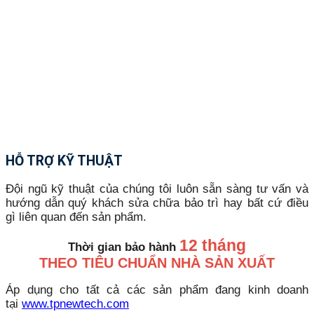
HỖ TRỢ KỸ THUẬT
Đội ngũ kỹ thuật của chúng tôi luôn sẵn sàng tư vấn và
hướng dẫn quý khách sửa chữa bảo trì hay bất cứ điều
gì liên quan đến sản phẩm.
12 tháng
Thời gian bảo hành
THEO TIÊU CHUẨN NHÀ SẢN XUẤT
Áp dụng cho tất cả các sản phẩm đang kinh doanh
tại
www.tpnewtech.com