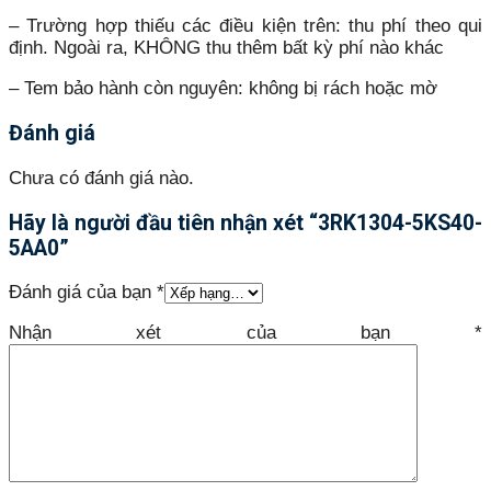
– Trường hợp thiếu các điều kiện trên: thu phí theo qui
định. Ngoài ra, KHÔNG thu thêm bất kỳ phí nào khác
– Tem bảo hành còn nguyên: không bị rách hoặc mờ
Đánh giá
Chưa có đánh giá nào.
Hãy là người đầu tiên nhận xét “3RK1304-5KS40-
5AA0”
Đánh giá của bạn
*
Nhận xét của bạn
*