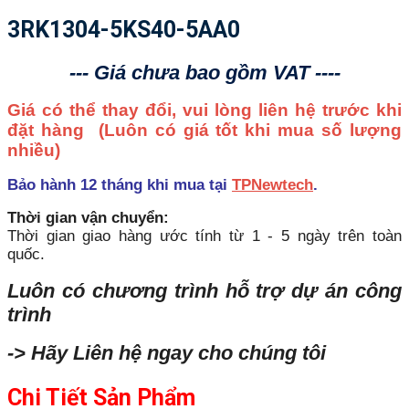
3RK1304-5KS40-5AA0
--- Giá chưa bao gồm VAT ----
Giá có thể thay đổi, vui lòng liên hệ trước khi
đặt hàng
(Luôn có giá tốt khi mua số lượng
nhiều)
Bảo hành 12 tháng khi mua tại
TPNewtech
.
Thời gian vận chuyển:
Thời gian giao hàng ước tính từ 1 - 5 ngày trên toàn
quốc.
Luôn có chương trình hỗ trợ dự án công
trình
-> Hãy Liên hệ ngay cho chúng tôi
Chi Tiết Sản Phẩm