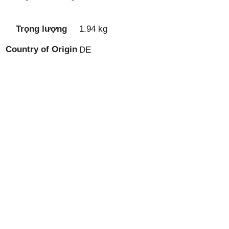
Trọng lượng
1.94 kg
Country of Origin
DE