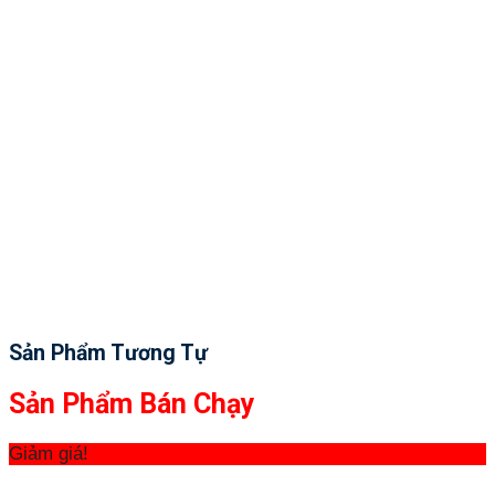
Sản Phẩm Tương Tự
Sản Phẩm Bán Chạy
Giảm giá!