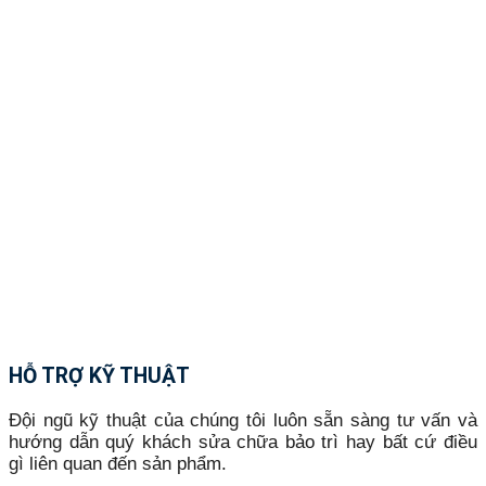
HỖ TRỢ KỸ THUẬT
Đội ngũ kỹ thuật của chúng tôi luôn sẵn sàng tư vấn và
hướng dẫn quý khách sửa chữa bảo trì hay bất cứ điều
gì liên quan đến sản phẩm.